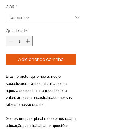
COR
*
Quantidade
*
Adicionar ao carrinho
Brasil é preto, quilombola, rico e
sociodiverso. Democratizar a nossa
riqueza sociocultural é reconhecer e
valorizar nossa ancestralidade, nossas
raízes e nosso destino.
Somos um país plural e queremos usar a
educação para trabalhar as questões